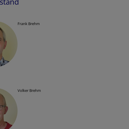
stand
Frank Brehm
Volker Brehm