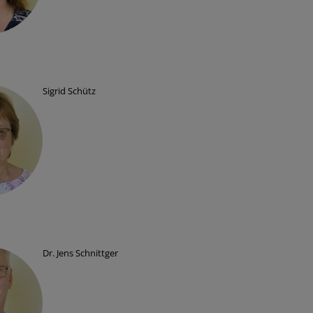
Sigrid Schütz
Dr. Jens Schnittger