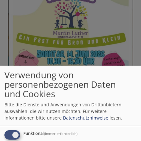
Verwendung von
personenbezogenen Daten
und Cookies
Bitte die Dienste und Anwendungen von Drittanbietern
auswählen, die wir nutzen möchten.
Für weitere
Informationen bitte unsere
Datenschutzhinweise
lesen.
Funktional
(immer erforderlich)