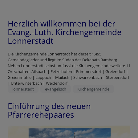
Herzlich willkommen bei der
Evang.-Luth. Kirchengemeinde
Lonnerstadt
Die Kirchengemeinde Lonnerstadt hat derzeit 1.495
Gemeindeglieder und liegt im Süden des Dekanats Bamberg.
Neben Lonnerstadt selbst umfasst die Kirchengemeinde weitere 11
Ortschaften: Ailsbach | Fetzelhofen | Frimmersdorf | Greiendorf |
Greienmühle | Lappach | Mailach | Schwarzenbach | Sterpersdorf
| Unterwinterbach | Weidendorf
lonnerstadt
evangelisch
Kirchengemeinde
Einführung des neuen
Pfarrerehepaares