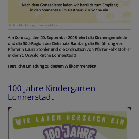
Bildrechte
Evang. Pfarramt Lonnerstadt
Am Sonntag, den 20. September 2026 feiert die Kirchengemeinde
und die Süd-Region des Dekanats Bamberg die Einführung von
Pfarrerin Laura Stöhler und die Ordination von Pfarrer Felix Stöhler
in der St. Oswald Kirche Lonnerstadt!
Herzliche Einladung zu diesem Willkommensfest!
100 Jahre Kindergarten
Lonnerstadt